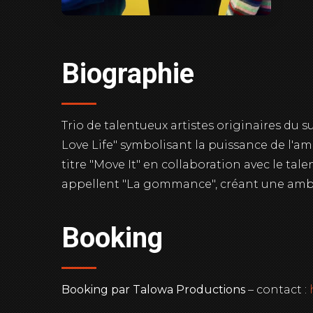
Biographie
Trio de talentueux artistes originaires du 
Love Life" symbolisant la puissance de l'am
titre "Move It" en collaboration avec le ta
appellent "La gommance", créant une ambian
Booking
Booking par Talowa Productions
– contact :