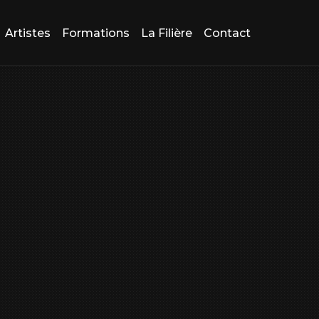
Artistes
Formations
La Filière
Contact