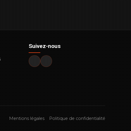
Suivez-nous
s
Mentions légales
Politique de confidentialité