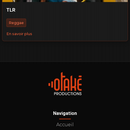
TLR
Reggae
En savoir plus
Navigation
Accueil