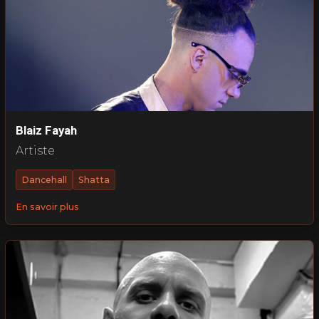
Blaiz Fayah
Artiste
Dancehall
Shatta
En savoir plus