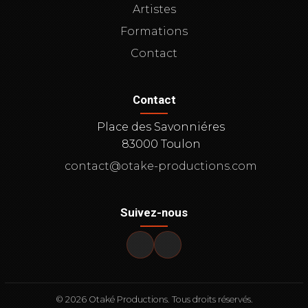
Artistes
Formations
Contact
Contact
Place des Savonniéres
83000 Toulon
contact@otake-productions.com
Suivez-nous
© 2026 Otaké Productions. Tous droits réservés.