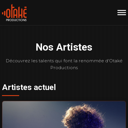
Nos Artistes
Découvrez les talents qui font la renommée d'Otaké
Productions
Artistes actuel