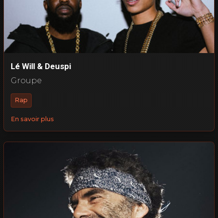
Lé Will & Deuspi
Groupe
Rap
En savoir plus